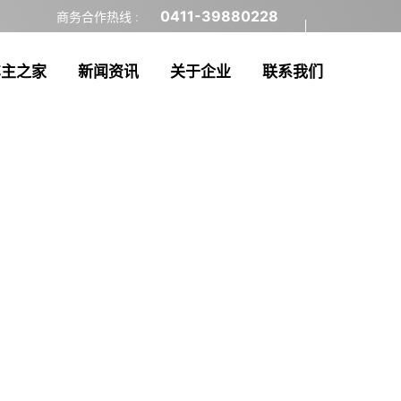
0411-39880228
商务合作热线 :
车主之家
新闻资讯
关于企业
联系我们