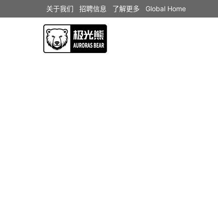
关于我们
招聘信息
了解更多
Global Home