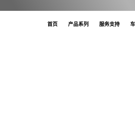
首页
产品系列
服务支持