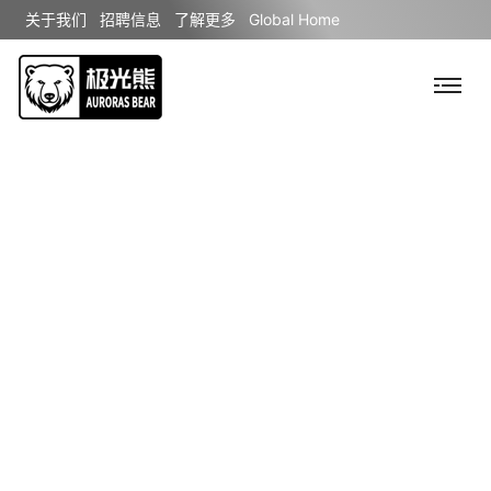
关于我们
招聘信息
了解更多
Global Home