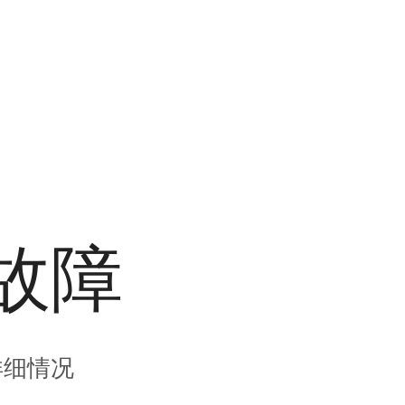
故障
详细情况