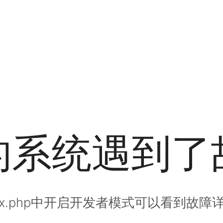
的系统遇到了
dex.php中开启开发者模式可以看到故障